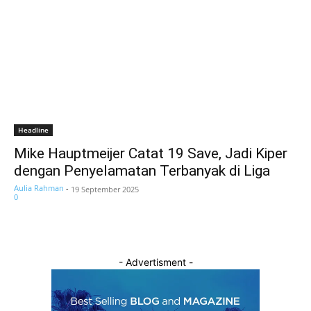
Headline
Mike Hauptmeijer Catat 19 Save, Jadi Kiper
dengan Penyelamatan Terbanyak di Liga
Aulia Rahman
-
19 September 2025
0
- Advertisment -