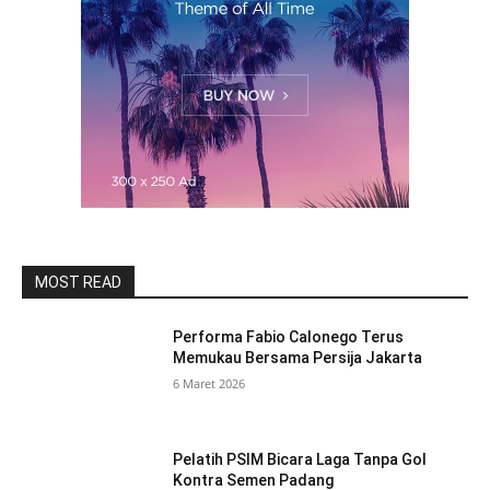
MOST READ
Performa Fabio Calonego Terus
Memukau Bersama Persija Jakarta
6 Maret 2026
Pelatih PSIM Bicara Laga Tanpa Gol
Kontra Semen Padang