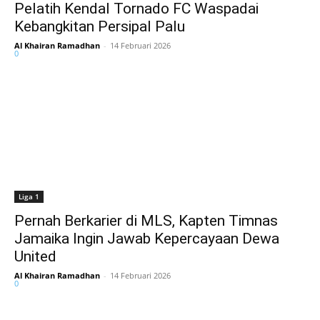
Pelatih Kendal Tornado FC Waspadai
Kebangkitan Persipal Palu
Al Khairan Ramadhan
-
14 Februari 2026
0
Liga 1
Pernah Berkarier di MLS, Kapten Timnas
Jamaika Ingin Jawab Kepercayaan Dewa
United
Al Khairan Ramadhan
-
14 Februari 2026
0