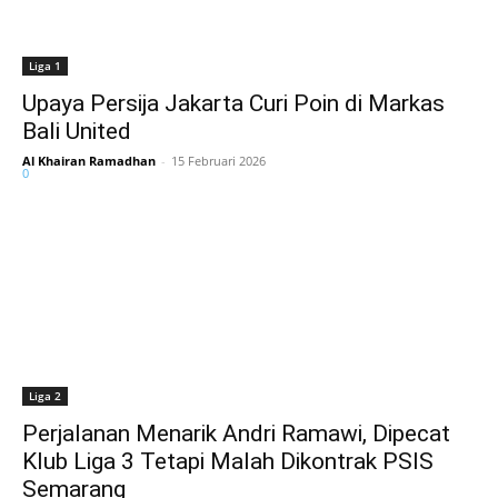
Liga 1
Upaya Persija Jakarta Curi Poin di Markas
Bali United
Al Khairan Ramadhan
-
15 Februari 2026
0
Liga 2
Perjalanan Menarik Andri Ramawi, Dipecat
Klub Liga 3 Tetapi Malah Dikontrak PSIS
Semarang