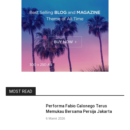
MOST READ
Performa Fabio Calonego Terus
Memukau Bersama Persija Jakarta
6 Maret 2026