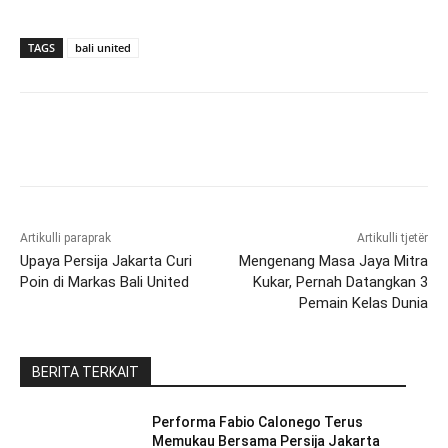
TAGS
bali united
Artikulli paraprak
Artikulli tjetër
Upaya Persija Jakarta Curi
Mengenang Masa Jaya Mitra
Poin di Markas Bali United
Kukar, Pernah Datangkan 3
Pemain Kelas Dunia
BERITA TERKAIT
Performa Fabio Calonego Terus
Memukau Bersama Persija Jakarta