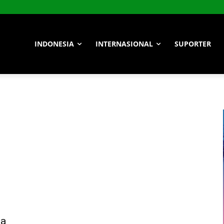
INDONESIA
INTERNASIONAL
SUPORTER
ma