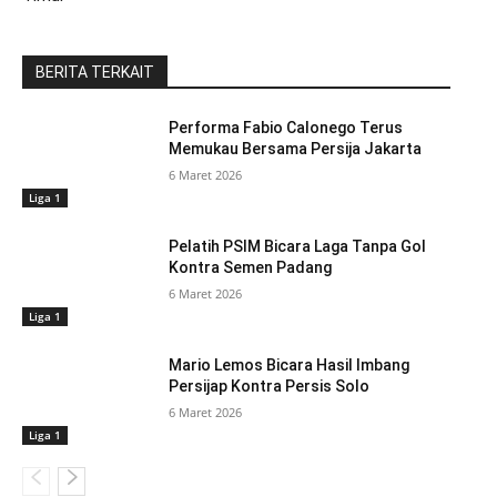
BERITA TERKAIT
Performa Fabio Calonego Terus
Memukau Bersama Persija Jakarta
6 Maret 2026
Liga 1
Pelatih PSIM Bicara Laga Tanpa Gol
Kontra Semen Padang
6 Maret 2026
Liga 1
Mario Lemos Bicara Hasil Imbang
Persijap Kontra Persis Solo
6 Maret 2026
Liga 1