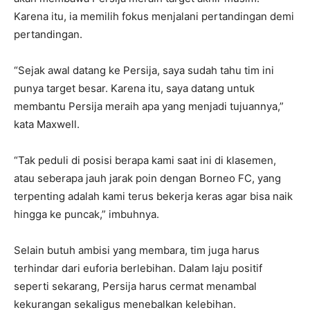
Karena itu, ia memilih fokus menjalani pertandingan demi
pertandingan.
“Sejak awal datang ke Persija, saya sudah tahu tim ini
punya target besar. Karena itu, saya datang untuk
membantu Persija meraih apa yang menjadi tujuannya,”
kata Maxwell.
“Tak peduli di posisi berapa kami saat ini di klasemen,
atau seberapa jauh jarak poin dengan Borneo FC, yang
terpenting adalah kami terus bekerja keras agar bisa naik
hingga ke puncak,” imbuhnya.
Selain butuh ambisi yang membara, tim juga harus
terhindar dari euforia berlebihan. Dalam laju positif
seperti sekarang, Persija harus cermat menambal
kekurangan sekaligus menebalkan kelebihan.