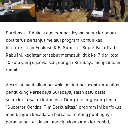
Surabaya – Edukasi dan pemberdayaan suporter sepak
bola terus berlanjut melalui program Komunikasi,
Informasi, dan Edukasi (KIE) Suporter Sepak Bola. Pada
Rabu ini, kegiatan tersebut memasuki titik ke-7 dari total
10 kota yang dijadwalkan, dengan Surabaya menjadi tuan
rumah.
Acara ini melibatkan perwakilan dari berbagai komunitas
pendukung Persebaya Surabaya, salah satu basis
suporter besar di Indonesia. Dengan mengusung tema
“Suporter Cerdas, Tim Berkualitas,” program ini berfokus
membangun kesadaran bersama tentang pentingnya
peran suporter dalam menciptakan atmosfer positif,