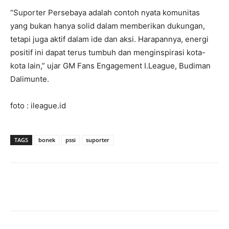
“Suporter Persebaya adalah contoh nyata komunitas
yang bukan hanya solid dalam memberikan dukungan,
tetapi juga aktif dalam ide dan aksi. Harapannya, energi
positif ini dapat terus tumbuh dan menginspirasi kota-
kota lain,” ujar GM Fans Engagement I.League, Budiman
Dalimunte.
foto : ileague.id
TAGS
bonek
pssi
suporter