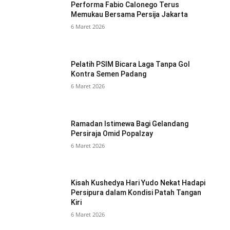
Performa Fabio Calonego Terus
Memukau Bersama Persija Jakarta
6 Maret 2026
Pelatih PSIM Bicara Laga Tanpa Gol
Kontra Semen Padang
6 Maret 2026
Ramadan Istimewa Bagi Gelandang
Persiraja Omid Popalzay
6 Maret 2026
Kisah Kushedya Hari Yudo Nekat Hadapi
Persipura dalam Kondisi Patah Tangan
Kiri
6 Maret 2026