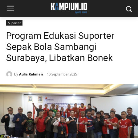
Suporter
Program Edukasi Suporter
Sepak Bola Sambangi
Surabaya, Libatkan Bonek
By
Aulia Rahman
10 September 2025