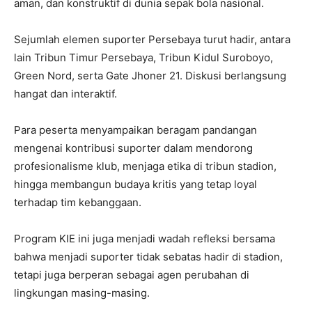
aman, dan konstruktif di dunia sepak bola nasional.
Sejumlah elemen suporter Persebaya turut hadir, antara
lain Tribun Timur Persebaya, Tribun Kidul Suroboyo,
Green Nord, serta Gate Jhoner 21. Diskusi berlangsung
hangat dan interaktif.
Para peserta menyampaikan beragam pandangan
mengenai kontribusi suporter dalam mendorong
profesionalisme klub, menjaga etika di tribun stadion,
hingga membangun budaya kritis yang tetap loyal
terhadap tim kebanggaan.
Program KIE ini juga menjadi wadah refleksi bersama
bahwa menjadi suporter tidak sebatas hadir di stadion,
tetapi juga berperan sebagai agen perubahan di
lingkungan masing-masing.