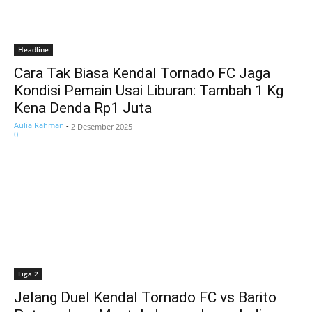
Headline
Cara Tak Biasa Kendal Tornado FC Jaga
Kondisi Pemain Usai Liburan: Tambah 1 Kg
Kena Denda Rp1 Juta
Aulia Rahman
-
2 Desember 2025
0
Liga 2
Jelang Duel Kendal Tornado FC vs Barito