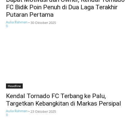
FC Bidik Poin Penuh di Dua Laga Terakhir
Putaran Pertama
Aulia Rahman
-
30 Oktober 2025
0
Headline
Kendal Tornado FC Terbang ke Palu,
Targetkan Kebangkitan di Markas Persipal
Aulia Rahman
-
23 Oktober 2025
0