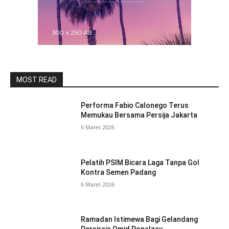
MOST READ
Performa Fabio Calonego Terus
Memukau Bersama Persija Jakarta
6 Maret 2026
Pelatih PSIM Bicara Laga Tanpa Gol
Kontra Semen Padang
6 Maret 2026
Ramadan Istimewa Bagi Gelandang